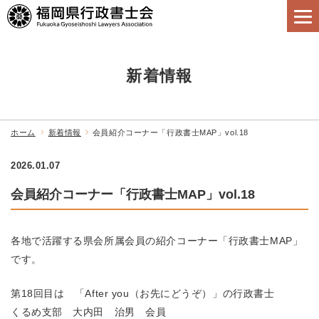
新着情報
ホーム
新着情報
会員紹介コーナー「行政書士MAP」vol.18
2026.01.07
会員紹介コーナー「行政書士MAP」vol.18
各地で活躍する県会所属会員の紹介コーナー「行政書士MAP」
です。
第18回目は 「After you（お先にどうぞ）」の行政書士
くるめ支部 大内田 治男 会員