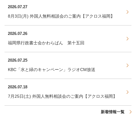
2026.07.27
8月3日(月) 外国人無料相談会のご案内【アクロス福岡】
2026.07.26
福岡県行政書士会かわらばん 第十五回
2026.07.25
KBC「水と緑のキャンペーン」ラジオCM放送
2026.07.18
7月25日(土) 外国人無料相談会のご案内【アクロス福岡】
新着情報一覧