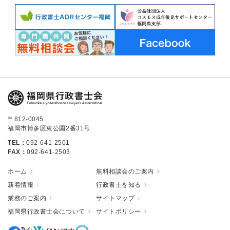
〒812-0045
福岡市博多区東公園2番31号
TEL：
092-641-2501
FAX：
092-641-2503
ホーム
無料相談会のご案内
新着情報
行政書士を知る
業務のご案内
サイトマップ
福岡県行政書士会について
サイトポリシー