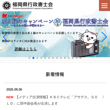
新着情報
2026.08.06
【メディア出演情報】ＫＢＣテレビ「アサデス。ＧＯ
NEW
ＬＤ」に田中副会長が出演します