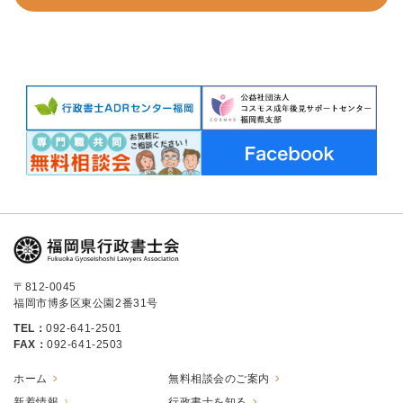
〒812-0045
福岡市博多区東公園2番31号
TEL：
092-641-2501
FAX：
092-641-2503
ホーム
無料相談会のご案内
新着情報
行政書士を知る