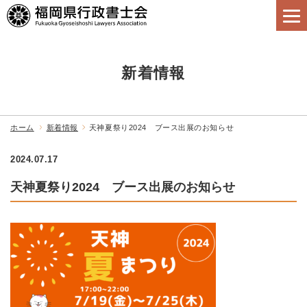
新着情報
ホーム
新着情報
天神夏祭り2024 ブース出展のお知らせ
2024.07.17
天神夏祭り2024 ブース出展のお知らせ