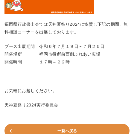
福岡県行政書士会では天神夏祭り2024に協賛し下記の期間、無
料相談コーナーを出展しております。
ブース出展期間 令和６年７月１９日～７月２５日
開催場所 福岡市役所前西側ふれあい広場
開催時間 １７時～２２時
お気軽にお越しください。
天神夏祭り2024実行委員会
一覧へ戻る