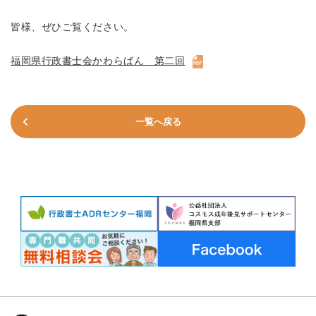
皆様、ぜひご覧ください。
福岡県行政書士会かわらばん 第二回
一覧へ戻る