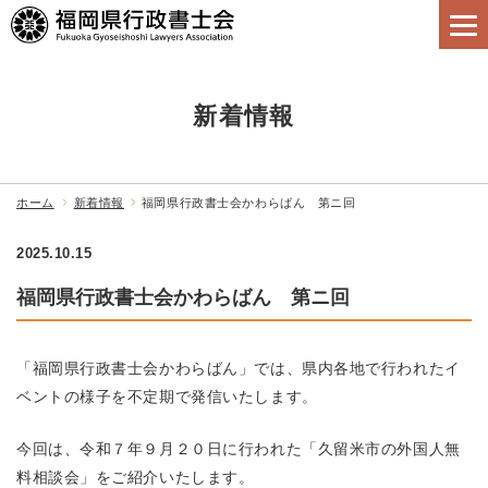
新着情報
ホーム
新着情報
福岡県行政書士会かわらばん 第ニ回
2025.10.15
福岡県行政書士会かわらばん 第ニ回
「福岡県行政書士会かわらばん」では、県内各地で行われたイ
ベントの様子を不定期で発信いたします。
今回は、令和７年９月２０日に行われた「久留米市の外国人無
料相談会」をご紹介いたします。