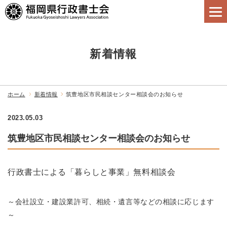
新着情報
ホーム
新着情報
筑豊地区市民相談センター相談会のお知らせ
2023.05.03
筑豊地区市民相談センター相談会のお知らせ
行政書士による「暮らしと事業」無料相談会
～会社設立・建設業許可、相続・遺言等などの相談に応じます
～