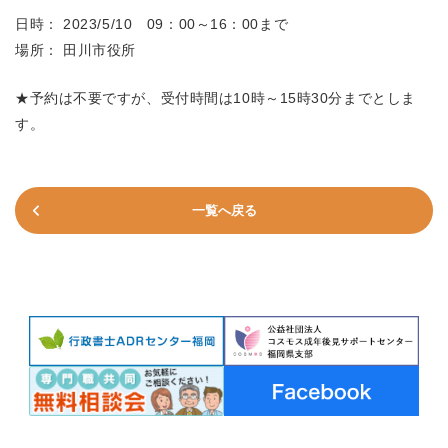
日時： 2023/5/10 09：00～16：00まで
場所： 田川市役所
★予約は不要ですが、受付時間は10時～15時30分までとしま
す。
一覧へ戻る