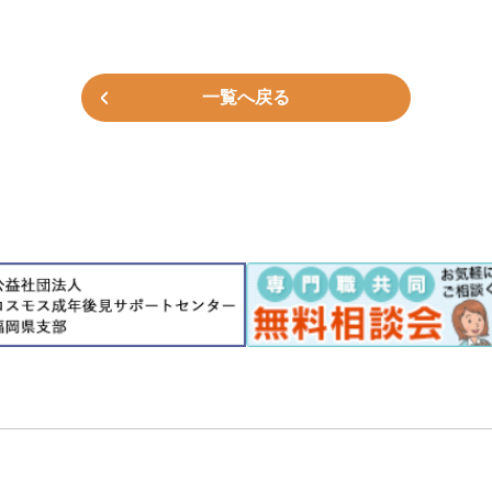
一覧へ戻る