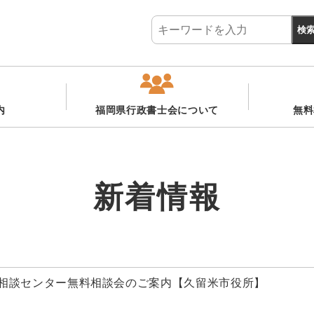
内
福岡県行政書士会について
無料
新着情報
市民相談センター無料相談会のご案内【久留米市役所】