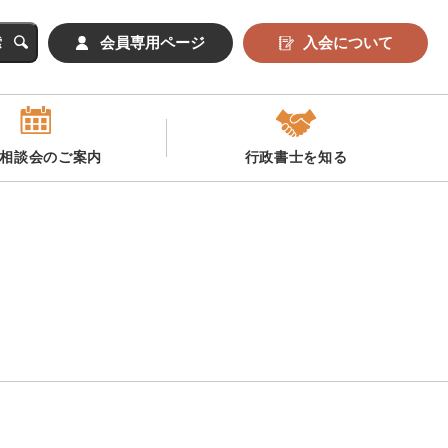
会員専用ページ
入会について
相談会のご案内
行政書士を知る