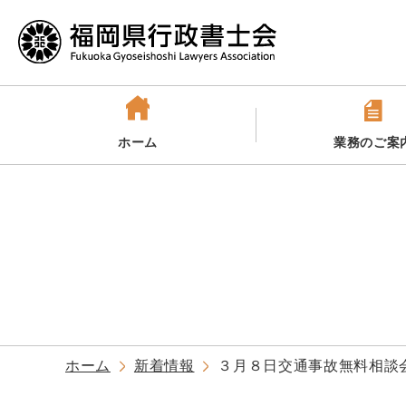
ホーム
業務のご案
ホーム
新着情報
３月８日交通事故無料相談