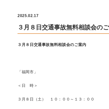
2025.02.17
３月８日交通事故無料相談会の
３月８日交通事故無料相談会のご案内
「福岡市」
＜日 時＞
３月８日（土） １０：００～１３：００