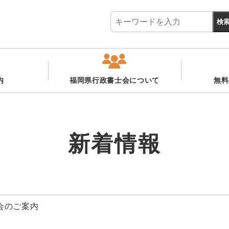
内
福岡県行政書士会について
無料
新着情報
会のご案内