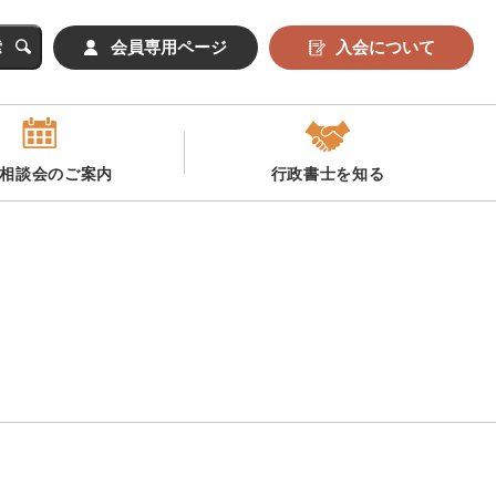
会員専用ページ
入会について
相談会のご案内
行政書士を知る