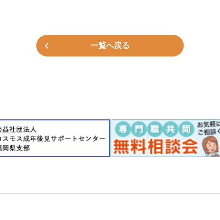
一覧へ戻る