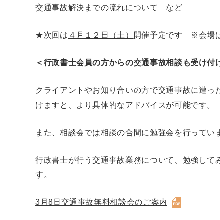
交通事故解決までの流れについて など
★次回は
４月１２日（土）
開催予定です ※会場
＜行政書士会員の方からの交通事故相談も受け付
クライアントやお知り合いの方で交通事故に遭っ
けますと、より具体的なアドバイスが可能です。
また、相談会では相談の合間に勉強会を行ってい
行政書士が行う交通事故業務について、勉強して
す。
3月8日交通事故無料相談会のご案内