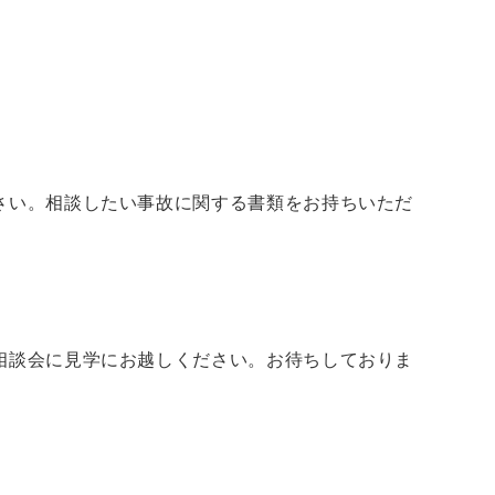
さい。相談したい事故に関する書類をお持ちいただ
相談会に見学にお越しください。お待ちしておりま