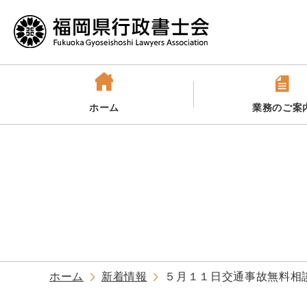
ホーム
業務のご案
ホーム
新着情報
５月１１日交通事故無料相