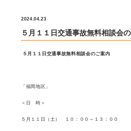
2024.04.23
５月１１日交通事故無料相談会
５月１１日交通事故無料相談会のご案内
「福岡地区」
＜日 時＞
５月１１日（土） １０：００～１３：００