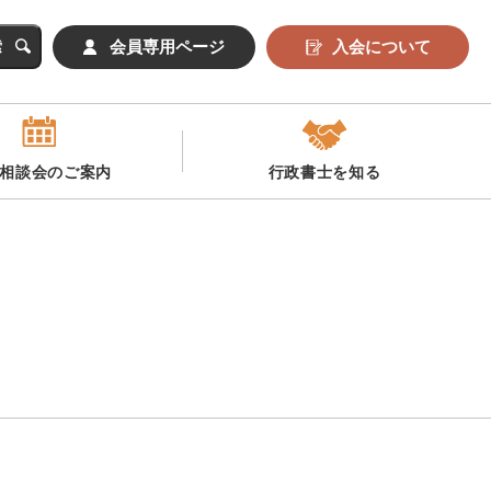
会員専用ページ
入会について
相談会のご案内
行政書士を知る