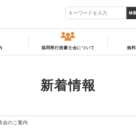
内
福岡県行政書士会について
無料
新着情報
談会のご案内