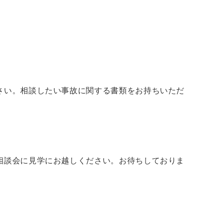
さい。相談したい事故に関する書類をお持ちいただ
相談会に見学にお越しください。お待ちしておりま