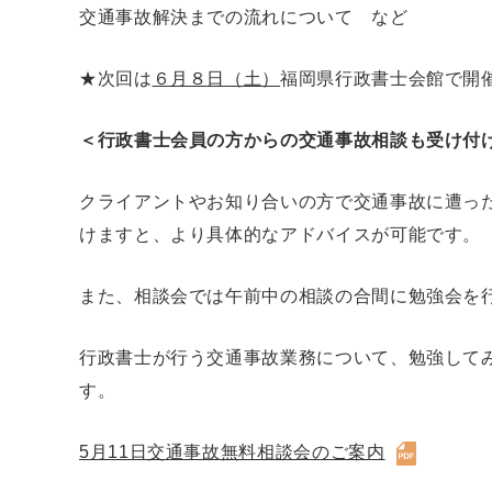
交通事故解決までの流れについて など
★次回は
６月８日（土）
福岡県行政書士会館で開
＜行政書士会員の方からの交通事故相談も受け付
クライアントやお知り合いの方で交通事故に遭っ
けますと、より具体的なアドバイスが可能です。
また、相談会では午前中の相談の合間に勉強会を
行政書士が行う交通事故業務について、勉強して
す。
5月11日交通事故無料相談会のご案内