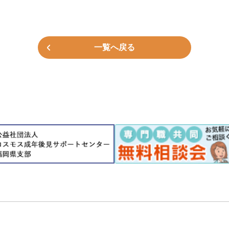
一覧へ戻る