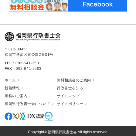
〒812-0045
福岡市博多区東公園2番31号
TEL：
092-641-2501
FAX：
092-641-2503
ホーム
無料相談会のご案内
新着情報
行政書士を知る
業務のご案内
サイトマップ
福岡県行政書士会について
サイトポリシー
Copyright© 福岡県行政書士会 All rights reserved.