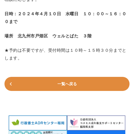
日時：２０２４年４月１０日 水曜日 １０：００～１６：０
０まで
場所 北九州市戸畑区 ウェルとばた ３階
★予約は不要ですが、受付時間は１０時～１５時３０分までと
します。
一覧へ戻る