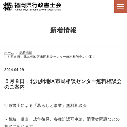
新着情報
ホーム
新着情報
５月８日 北九州地区市民相談センター無料相談会のご案内
2024.04.29
５月８日 北九州地区市民相談センター無料相談会
のご案内
行政書士による「暮らしと事業」無料相談会
～相続・遺言・成年後見、各種許認可申請、消費者問題などの
相談に応じます。