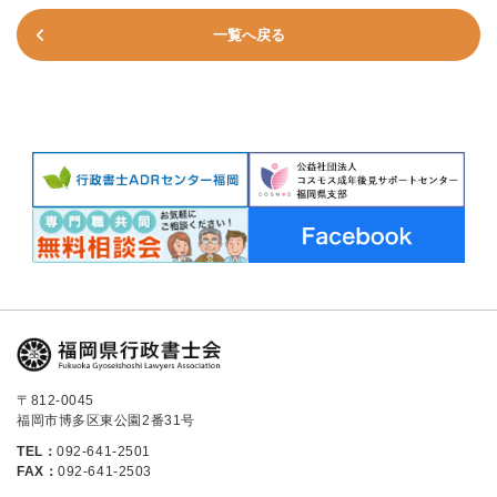
一覧へ戻る
〒812-0045
福岡市博多区東公園2番31号
TEL：
092-641-2501
FAX：
092-641-2503