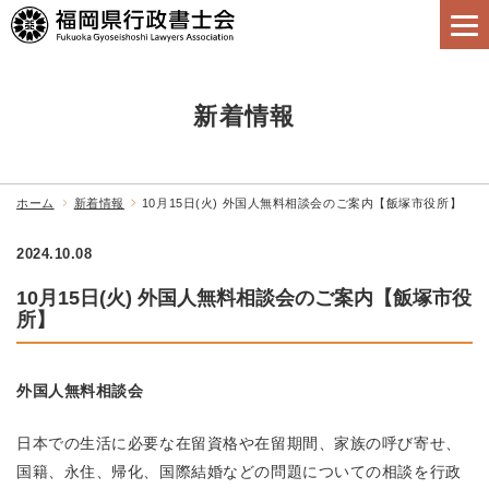
新着情報
ホーム
新着情報
10月15日(火) 外国人無料相談会のご案内【飯塚市役所】
2024.10.08
10月15日(火) 外国人無料相談会のご案内【飯塚市役
所】
外国人無料相談会
日本での生活に必要な在留資格や在留期間、家族の呼び寄せ、
国籍、永住、帰化、国際結婚などの問題についての相談を行政