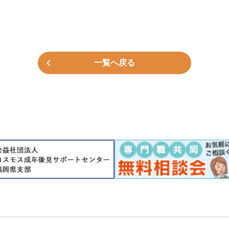
一覧へ戻る