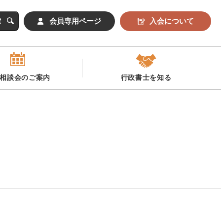
会員専用ページ
入会について
相談会のご案内
行政書士を知る