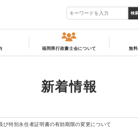
内
福岡県行政書士会について
無料
新着情報
ド及び特別永住者証明書の有効期限の変更について