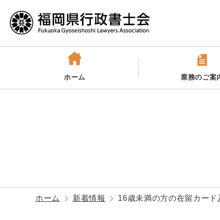
ホーム
業務のご案
ホーム
新着情報
16歳未満の方の在留カー