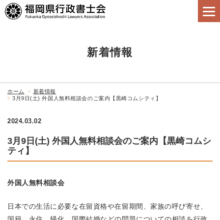
新着情報
ホーム
新着情報
3月9日(土) 外国人無料相談会のご案内【黒崎コムシティ】
2024.03.02
3月9日(土) 外国人無料相談会のご案内【黒崎コムシ
ティ】
外国人無料相談会
日本での生活に必要な在留資格や在留期間、家族の呼び寄せ、
国籍、永住、帰化、国際結婚などの問題についての相談を行政