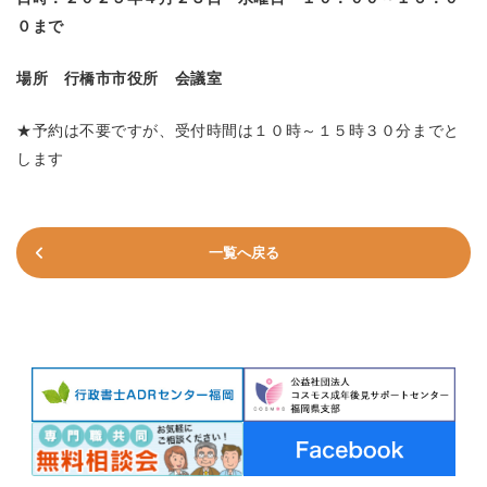
０まで
場所 行橋市市役所 会議室
★予約は不要ですが、受付時間は１０時～１５時３０分までと
します
一覧へ戻る