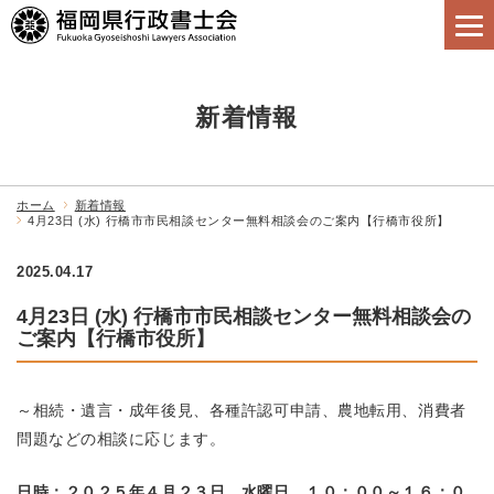
新着情報
ホーム
新着情報
4月23日 (水) 行橋市市民相談センター無料相談会のご案内【行橋市役所】
2025.04.17
4月23日 (水) 行橋市市民相談センター無料相談会の
ご案内【行橋市役所】
～相続・遺言・成年後見、各種許認可申請、農地転用、消費者
問題などの相談に応じます。
日時：２０２５年４月２３日 水曜日 １０：００～１６：０