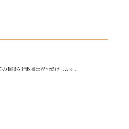
ての相談を行政書士がお受けします。