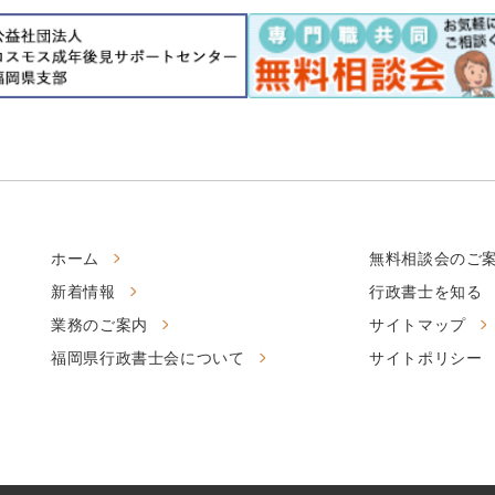
ホーム
無料相談会のご
新着情報
行政書士を知る
業務のご案内
サイトマップ
福岡県行政書士会について
サイトポリシー