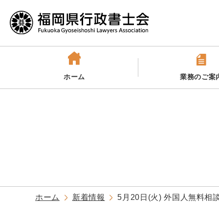
ホーム
業務のご案
ホーム
新着情報
5月20日(火) 外国人無料