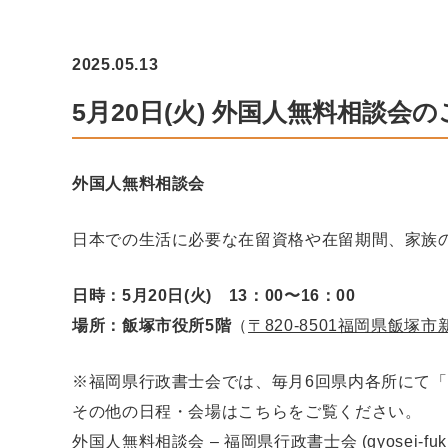
2025.05.13
5月20日(火) 外国人無料相談会
外国人無料相談会
日本での生活に必要な在留資格や在留期間、家族
日時：5月20日(火) 13：00〜16：00
場所：飯塚市役所5階
（
〒820-8501福岡県飯塚市
※福岡県行政書士会では、毎月6回県内各所にて
その他の日程・会場はこちらをご覧ください。
外国人無料相談会 – 福岡県行政書士会 (gyosei-fukuok