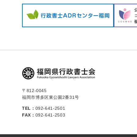
〒812-0045
福岡市博多区東公園2番31号
TEL：
092-641-2501
FAX：
092-641-2503