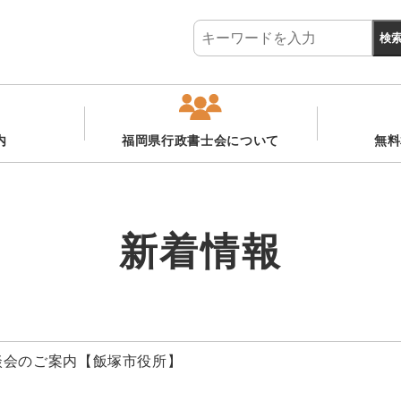
内
福岡県行政書士会について
無料
新着情報
相談会のご案内【飯塚市役所】