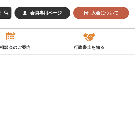
会員専用ページ
入会について
相談会のご案内
行政書士を知る