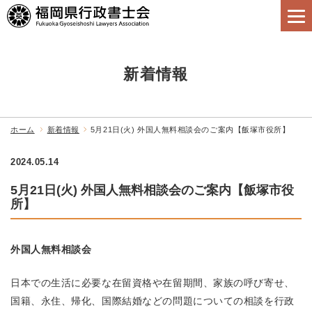
新着情報
ホーム
新着情報
5月21日(火) 外国人無料相談会のご案内【飯塚市役所】
2024.05.14
5月21日(火) 外国人無料相談会のご案内【飯塚市役
所】
外国人無料相談会
日本での生活に必要な在留資格や在留期間、家族の呼び寄せ、
国籍、永住、帰化、国際結婚などの問題についての相談を行政