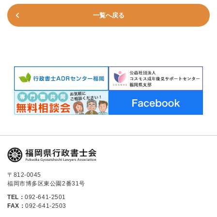
一覧へ戻る
〒812-0045
福岡市博多区東公園2番31号
TEL：
092-641-2501
FAX：
092-641-2503