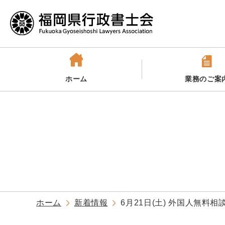
ホーム
業務のご案
ホーム
新着情報
6月21日(土) 外国人無