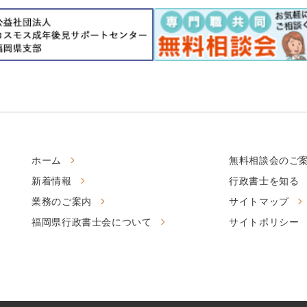
ホーム
無料相談会のご
新着情報
行政書士を知る
業務のご案内
サイトマップ
福岡県行政書士会について
サイトポリシー