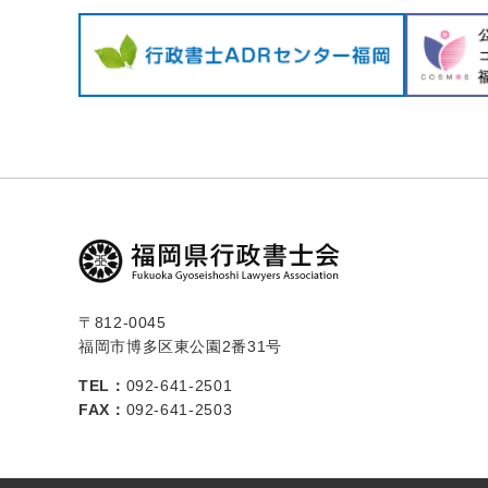
〒812-0045
福岡市博多区東公園2番31号
TEL：
092-641-2501
FAX：
092-641-2503