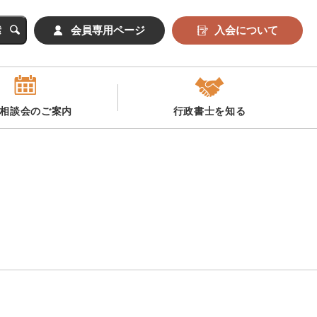
会員専用ページ
入会について
相談会のご案内
行政書士を知る