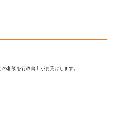
ての相談を行政書士がお受けします。