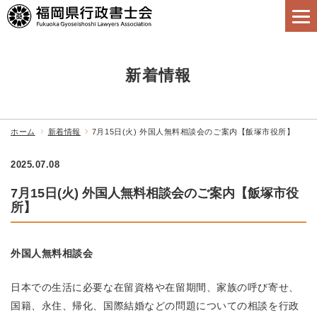
新着情報
ホーム
新着情報
7月15日(火) 外国人無料相談会のご案内【飯塚市役所】
2025.07.08
7月15日(火) 外国人無料相談会のご案内【飯塚市役
所】
外国人無料相談会
日本での生活に必要な在留資格や在留期間、家族の呼び寄せ、
国籍、永住、帰化、国際結婚などの問題についての相談を行政