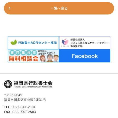
一覧へ戻る
〒812-0045
福岡市博多区東公園2番31号
TEL：
092-641-2501
FAX：
092-641-2503